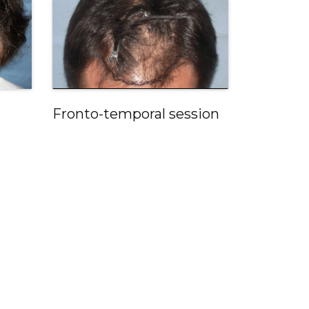
Fronto-temporal session