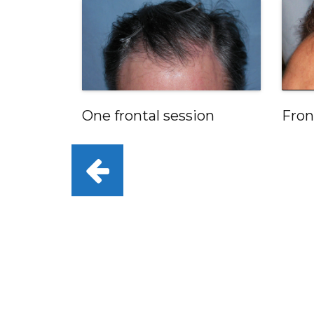
One frontal session
Fron