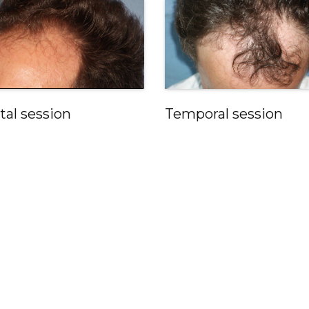
tal session
Temporal session