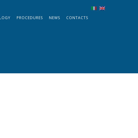
LOGY
PROCEDURES
NEWS
CONTACTS