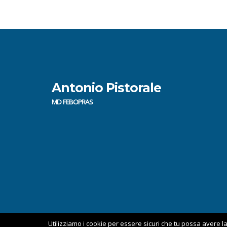
Antonio Pistorale
MD FEBOPRAS
Utilizziamo i cookie per essere sicuri che tu possa avere la