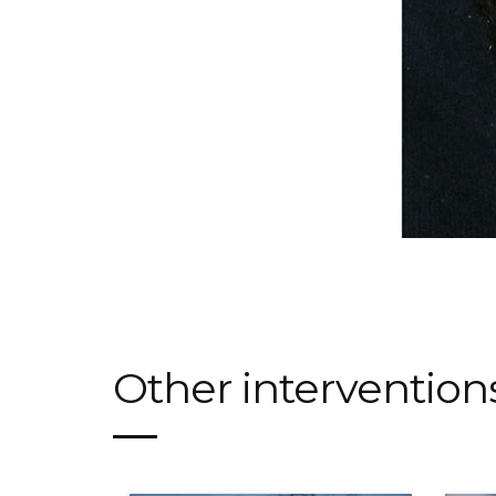
Other intervention