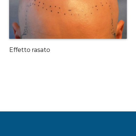
Effetto rasato