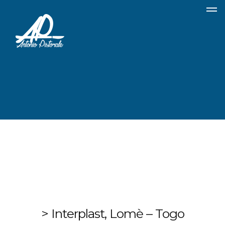
> Interplast, Lomè – Togo